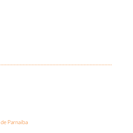
 de Parnaíba