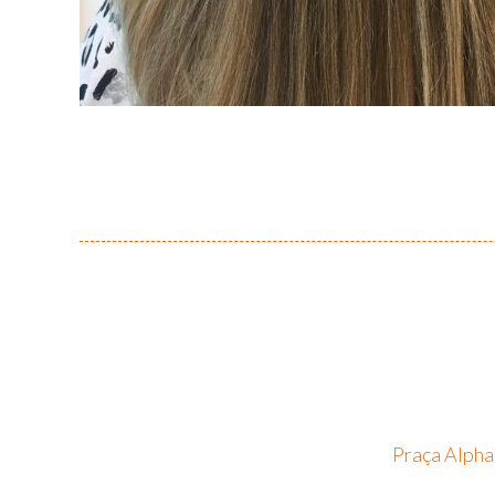
Praça Alpha