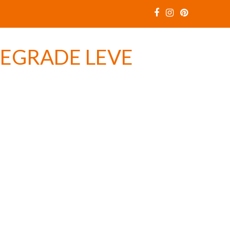
DEGRADE LEVE