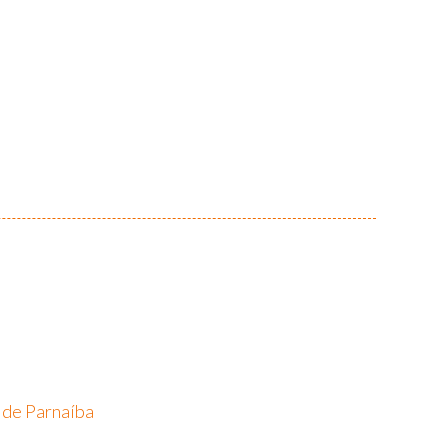
 de Parnaíba