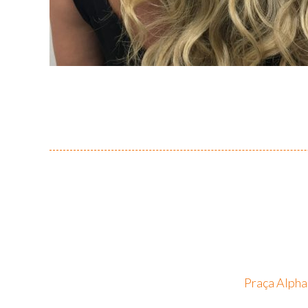
Praça Alpha