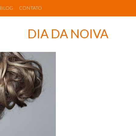
BLOG
CONTATO
DIA DA NOIVA