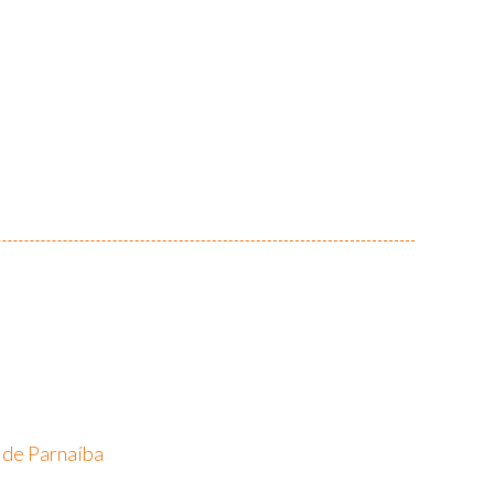
 de Parnaíba