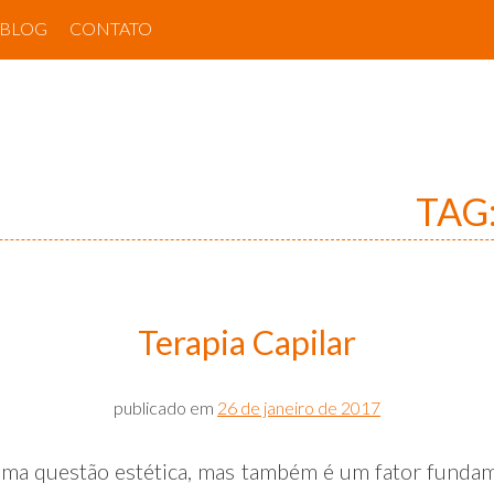
BLOG
CONTATO
TAG
Terapia Capilar
publicado em
26 de janeiro de 2017
ma questão estética, mas também é um fator fundam