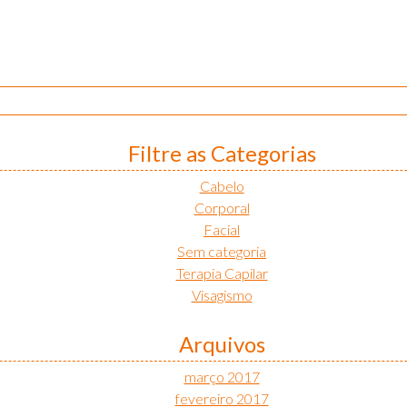
Filtre as Categorias
Cabelo
Corporal
Facial
Sem categoria
Terapia Capilar
Visagismo
Arquivos
março 2017
fevereiro 2017