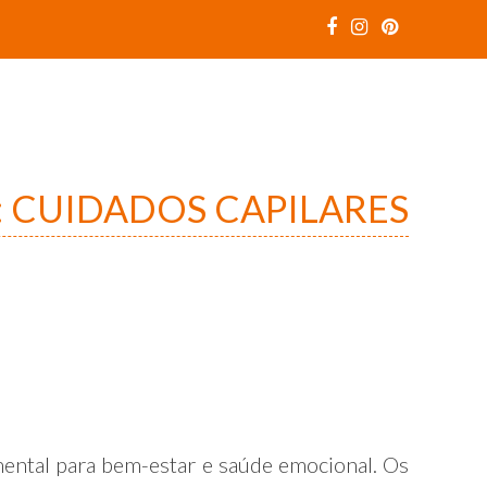
:
CUIDADOS CAPILARES
ental para bem-estar e saúde emocional. Os