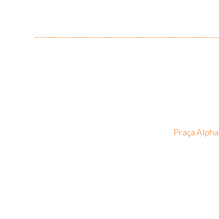
Praça Alpha