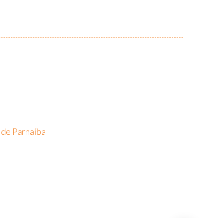
 de Parnaíba