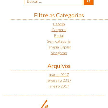
por:
Filtre as Categorias
Cabelo
Corporal
Facial
Sem categoria
Terapia Capilar
Visagismo
Arquivos
março 2017
fevereiro 2017
janeiro 2017