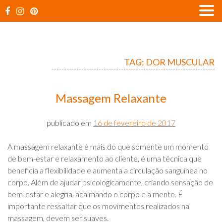
Skip
to
content
TAG:
DOR MUSCULAR
Massagem Relaxante
publicado em
16 de fevereiro de 2017
A massagem relaxante é mais do que somente um momento
de bem-estar e relaxamento ao cliente, é uma técnica que
beneficia a flexibilidade e aumenta a circulação sanguínea no
corpo. Além de ajudar psicologicamente, criando sensação de
bem-estar e alegria, acalmando o corpo e a mente. É
importante ressaltar que os movimentos realizados na
massagem, devem ser suaves.