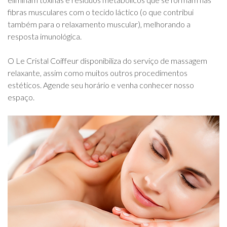
fibras musculares com o tecido láctico (o que contribui
também para o relaxamento muscular), melhorando a
resposta imunológica.
O Le Cristal Coiffeur disponibiliza do serviço de massagem
relaxante, assim como muitos outros procedimentos
estéticos. Agende seu horário e venha conhecer nosso
espaço.